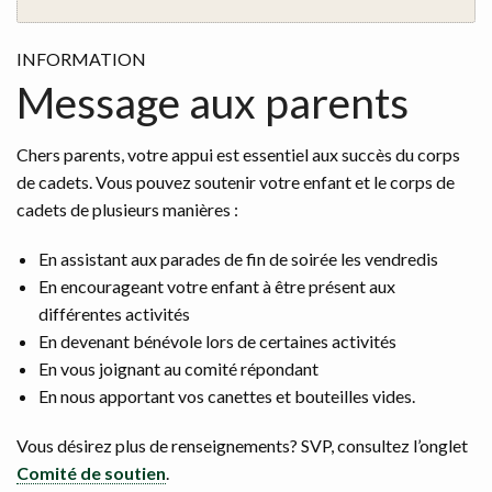
INFORMATION
Message aux parents
Chers parents, votre appui est essentiel aux succès du corps
de cadets. Vous pouvez soutenir votre enfant et le corps de
cadets de plusieurs manières :
En assistant aux parades de fin de soirée les vendredis
En encourageant votre enfant à être présent aux
différentes activités
En devenant bénévole lors de certaines activités
En vous joignant au comité répondant
En nous apportant vos canettes et bouteilles vides.
Vous désirez plus de renseignements? SVP, consultez l’onglet
Comité de soutien
.