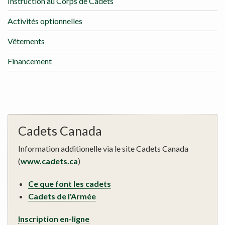
Instruction au Corps de Cadets
Activités optionnelles
Vêtements
Financement
Cadets Canada
Information additionelle via le site Cadets Canada
(
www.cadets.ca
)
Ce que font les cadets
Cadets de l'Armée
Inscription en-ligne