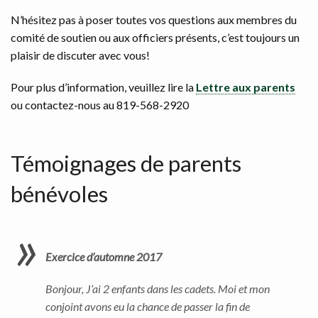
N’hésitez pas à poser toutes vos questions aux membres du
comité de soutien ou aux officiers présents, c’est toujours un
plaisir de discuter avec vous!
Pour plus d’information, veuillez lire la
Lettre aux parents
ou contactez-nous au 819-568-2920
Témoignages de parents
bénévoles
Exercice d’automne 2017
Bonjour, J’ai 2 enfants dans les cadets. Moi et mon
conjoint avons eu la chance de passer la fin de